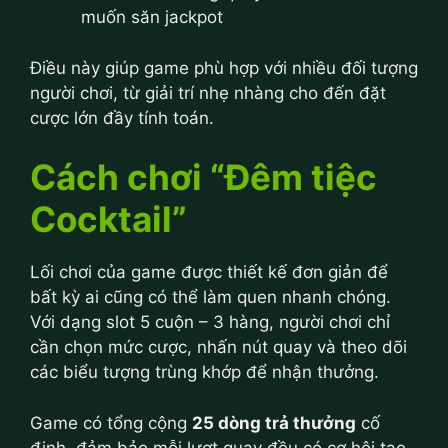
muốn săn jackpot
Điều này giúp game phù hợp với nhiều đối tượng
người chơi, từ giải trí nhẹ nhàng cho đến đặt
cược lớn đầy tính toán.
Cách chơi “Đêm tiệc
Cocktail”
Lối chơi của game được thiết kế đơn giản để
bất kỳ ai cũng có thể làm quen nhanh chóng.
Với dạng slot 5 cuộn – 3 hàng, người chơi chỉ
cần chọn mức cược, nhấn nút quay và theo dõi
các biểu tượng trùng khớp để nhận thưởng.
Game có tổng cộng
25 dòng trả thưởng
cố
định, đảm bảo mỗi lượt quay đều có cơ hội tạo