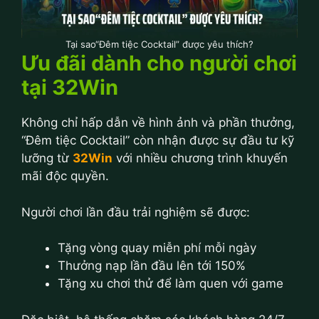
Tại sao“Đêm tiệc Cocktail” được yêu thích?
Ưu đãi dành cho người chơi
tại 32Win
Không chỉ hấp dẫn về hình ảnh và phần thưởng,
“Đêm tiệc Cocktail” còn nhận được sự đầu tư kỹ
lưỡng từ
32Win
với nhiều chương trình khuyến
mãi độc quyền.
Người chơi lần đầu trải nghiệm sẽ được:
Tặng vòng quay miễn phí mỗi ngày
Thưởng nạp lần đầu lên tới 150%
Tặng xu chơi thử để làm quen với game