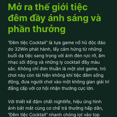
Mở ra thế giới tiệc
đêm đầy ánh sáng và
phần thưởng
“Đêm tiệc Cocktail” là tựa game nổ hũ độc đáo
do 32Win phát hành, lấy cảm hứng từ những
buổi dạ tiệc sang trọng với ánh đèn rực rỡ, âm
nhạc sôi động và những ly cocktail đầy màu
sắc. Không chỉ đơn thuần là một slot game, trò
chơi này còn tái hiện không khí tiệc đêm sống
động, đưa người chơi vào một không gian giải trí
đẳng cấp với cơ hội nhận thưởng cực lớn.
Với thiết kế đậm chất nightlife, hiệu ứng hình
ảnh bắt mắt cùng cơ chế trả thưởng hấp dẫn,
“Đêm tiệc Cocktail” nhanh chóng lọt vào top