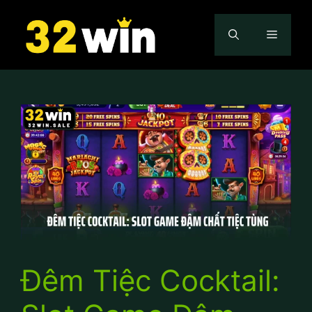
Chuyển
đến
Menu
nội
dung
Đêm Tiệc Cocktail: