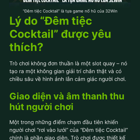
“Đêm tiệc Cocktail” là tựa game nổ hũ của 32Win
Lý do “Đêm tiệc
Cocktail” được yêu
thích?
Trò chơi không đơn thuần là một slot quay – nó
tạo ra một không gian giải trí chân thật và có
chiều sâu về hình ảnh lẫn cảm giác người chơi.
Giao diện và âm thanh thu
hút người chơi
Một trong những điểm chạm đầu tiên khiến
người chơi “rơi vào lưới” của “Đêm tiệc Cocktail”
chính là phần giao diện. Trò chơi được thiết kế