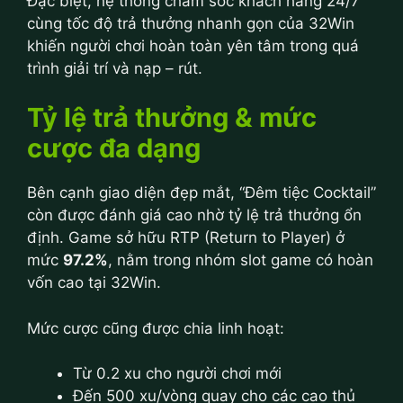
Đặc biệt, hệ thống chăm sóc khách hàng 24/7
cùng tốc độ trả thưởng nhanh gọn của 32Win
khiến người chơi hoàn toàn yên tâm trong quá
trình giải trí và nạp – rút.
Tỷ lệ trả thưởng & mức
cược đa dạng
Bên cạnh giao diện đẹp mắt, “Đêm tiệc Cocktail”
còn được đánh giá cao nhờ tỷ lệ trả thưởng ổn
định. Game sở hữu RTP (Return to Player) ở
mức
97.2%
, nằm trong nhóm slot game có hoàn
vốn cao tại 32Win.
Mức cược cũng được chia linh hoạt:
Từ 0.2 xu cho người chơi mới
Đến 500 xu/vòng quay cho các cao thủ