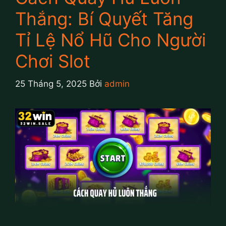
Thắng: Bí Quyết Tăng
Tỉ Lệ Nổ Hũ Cho Người
Chơi Slot
25 Tháng 5, 2025
Bởi
admin