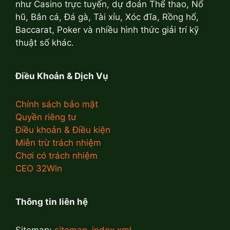
như Casino trực tuyến, dự đoán Thể thao, Nổ
hũ, Bắn cá, Đá gà, Tài xỉu, Xóc đĩa, Rồng hổ,
Baccarat, Poker và nhiều hình thức giải trí kỹ
thuật số khác.
Điều Khoản & Dịch Vụ
Chính sách bảo mật
Quyền riêng tư
Điều khoản & Điều kiện
Miễn trừ trách nhiệm
Chơi có trách nhiệm
CEO 32Win
Thông tin liên hệ