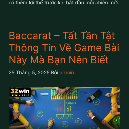
có thêm lợi thế trước khi bắt đầu mỗi phiên mới.
Baccarat – Tất Tần Tật
Thông Tin Về Game Bài
Này Mà Bạn Nên Biết
25 Tháng 5, 2025
Bởi
admin