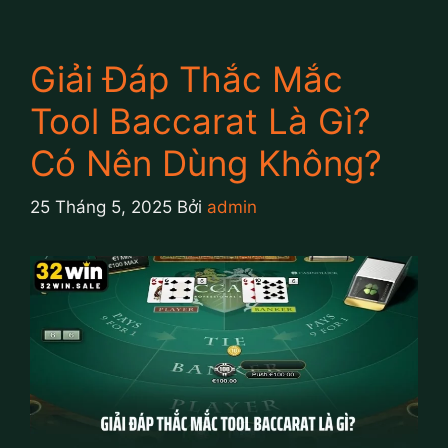
Giải Đáp Thắc Mắc
Tool Baccarat Là Gì?
Có Nên Dùng Không?
25 Tháng 5, 2025
Bởi
admin