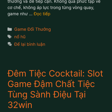
thương và dễ tiếp cận. Không quá phức tạp về
cơ chế, không áp lực trong từng vòng quay,
game như …
Đọc tiếp
Danh
Game Đổi Thưởng
mục
Thẻ
nổ hũ
Để lại bình luận
Đêm Tiệc Cocktail: Slot
Game Đậm Chất Tiệc
Tùng Sành Điệu Tại
32win