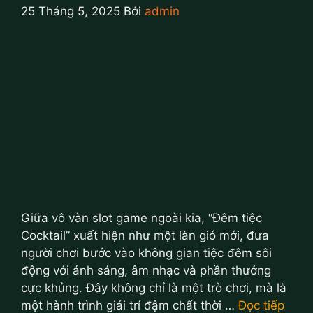
25 Tháng 5, 2025
Bởi
admin
Giữa vô vàn slot game ngoài kia, “Đêm tiệc
Cocktail” xuất hiện như một làn gió mới, đưa
người chơi bước vào không gian tiệc đêm sôi
động với ánh sáng, âm nhạc và phần thưởng
cực khủng. Đây không chỉ là một trò chơi, mà là
một hành trình giải trí đậm chất thời …
Đọc tiếp