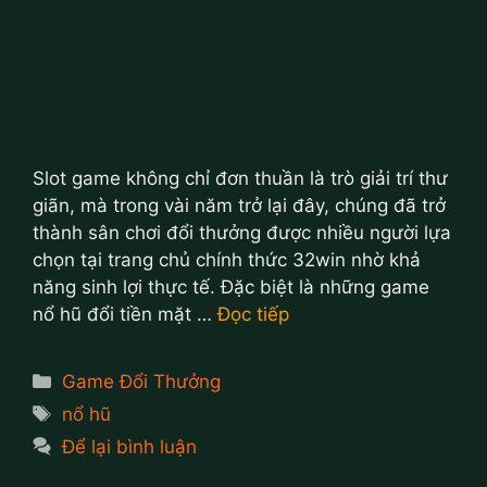
Slot game không chỉ đơn thuần là trò giải trí thư
giãn, mà trong vài năm trở lại đây, chúng đã trở
thành sân chơi đổi thưởng được nhiều người lựa
chọn tại trang chủ chính thức 32win nhờ khả
năng sinh lợi thực tế. Đặc biệt là những game
nổ hũ đổi tiền mặt …
Đọc tiếp
Danh
Game Đổi Thưởng
mục
Thẻ
nổ hũ
Để lại bình luận