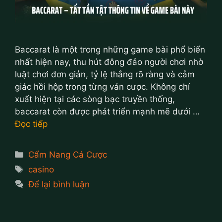
Baccarat là một trong những game bài phổ biến
nhất hiện nay, thu hút đông đảo người chơi nhờ
luật chơi đơn giản, tỷ lệ thắng rõ ràng và cảm
giác hồi hộp trong từng ván cược. Không chỉ
xuất hiện tại các sòng bạc truyền thống,
baccarat còn được phát triển mạnh mẽ dưới …
Đọc tiếp
Danh
Cẩm Nang Cá Cược
mục
Thẻ
casino
Để lại bình luận