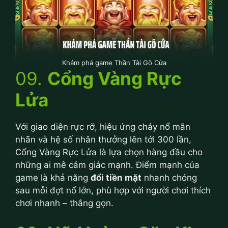
Khám phá game Thần Tài Gõ Cửa
09.
Cổng Vàng Rực
Lửa
Với giao diện rực rỡ, hiệu ứng cháy nổ mãn
nhãn và hệ số nhân thưởng lên tới 300 lần,
Cổng Vàng Rực Lửa là lựa chọn hàng đầu cho
những ai mê cảm giác mạnh. Điểm mạnh của
game là khả năng
đổi tiền mặt
nhanh chóng
sau mỗi đợt nổ lớn, phù hợp với người chơi thích
chơi nhanh – thắng gọn.