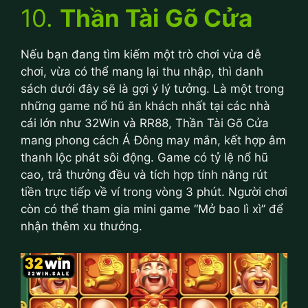
10.
Thần Tài Gõ Cửa
Nếu bạn đang tìm kiếm một trò chơi vừa dễ
chơi, vừa có thể mang lại thu nhập, thì danh
sách dưới đây sẽ là gợi ý lý tưởng. Là một trong
những game nổ hũ ăn khách nhất tại các nhà
cái lớn như 32Win và RR88, Thần Tài Gõ Cửa
mang phong cách Á Đông may mắn, kết hợp âm
thanh lộc phát sôi động. Game có tỷ lệ nổ hũ
cao, trả thưởng đều và tích hợp tính năng rút
tiền trực tiếp về ví trong vòng 3 phút. Người chơi
còn có thể tham gia mini game “Mở bao lì xì” để
nhận thêm xu thưởng.