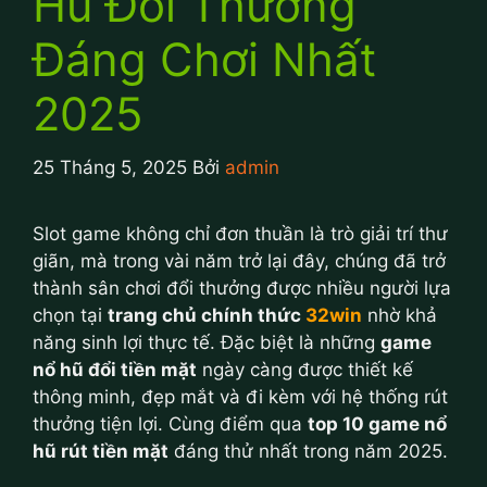
Hũ Đổi Thưởng
Đáng Chơi Nhất
2025
25 Tháng 5, 2025
Bởi
admin
Slot game không chỉ đơn thuần là trò giải trí thư
giãn, mà trong vài năm trở lại đây, chúng đã trở
thành sân chơi đổi thưởng được nhiều người lựa
chọn tại
trang chủ chính thức
32win
nhờ khả
năng sinh lợi thực tế. Đặc biệt là những
game
nổ hũ đổi tiền mặt
ngày càng được thiết kế
thông minh, đẹp mắt và đi kèm với hệ thống rút
thưởng tiện lợi. Cùng điểm qua
top 10 game nổ
hũ rút tiền mặt
đáng thử nhất trong năm 2025.