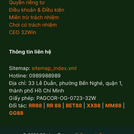
Quyền riêng tư
Điều khoản & Điều kiện
Miễn trừ trách nhiệm
Chơi có trách nhiệm
CEO 32Win
Thông tin liên hệ
Sitemap:
sitemap_index.xml
Hotline: 0989988989
Địa chỉ: 33 Lễ Duẫn, phường Bến Nghé, quận 1,
thành phố Hồ Chí Minh
Giấy phép: PAGCOR-OG-0723-32W
Đối tác:
RR88
|
RR 88
|
BET88
|
XX88
|
MM88
|
GG88